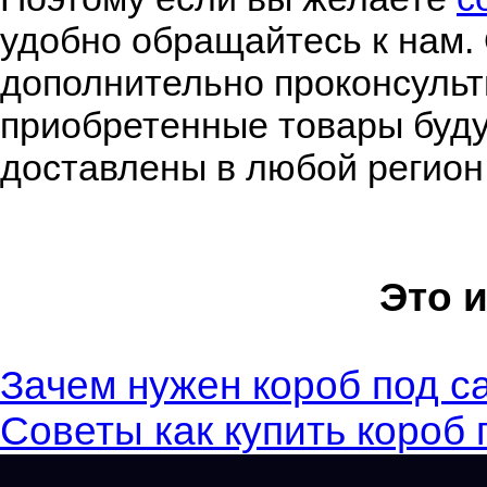
удобно обращайтесь к нам.
дополнительно проконсульт
приобретенные товары буду
доставлены в любой регион
Это 
Зачем нужен короб под с
Советы как купить короб