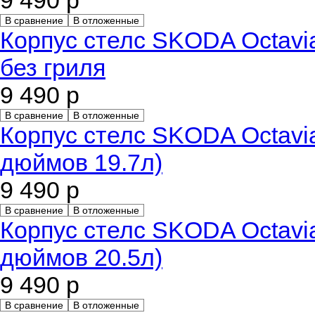
9 490 р
В сравнение
В отложенные
Корпус стелс SKODA Octavia
без гриля
9 490 р
В сравнение
В отложенные
Корпус стелс SKODA Octavi
дюймов 19.7л)
9 490 р
В сравнение
В отложенные
Корпус стелс SKODA Octavi
дюймов 20.5л)
9 490 р
В сравнение
В отложенные