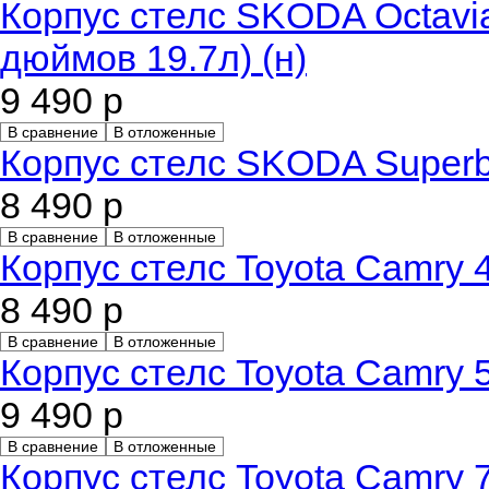
Корпус стелс SKODA Octavi
дюймов 19.7л) (н)
9 490 р
В сравнение
В отложенные
Корпус стелс SKODA Superb
8 490 р
В сравнение
В отложенные
Корпус стелс Toyota Camry 
8 490 р
В сравнение
В отложенные
Корпус стелс Toyota Camry 
9 490 р
В сравнение
В отложенные
Корпус стелс Toyota Camry 7