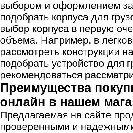
выбором и оформлением за
подобрать корпуса для груз
выбор корпуса в первую оч
объема. Например, в легко
рассмотреть конструкции на
подобрать устройство для г
рекомендоваться рассматри
Преимущества покуп
онлайн в нашем мага
Предлагаемая на сайте про
проверенными и надежными