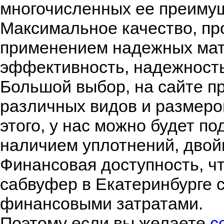
многочисленных ее преимущ
Максимальное качество, пр
применением надежных мат
эффективность, надежность
Большой выбор, на сайте п
различных видов и размеров
этого, у нас можно будет 
наличием уплотнений, двой
Финансовая доступность, чт
сабвуфер в Екатеринбурге 
финансовыми затратами.
Поэтому если вы желаете
с