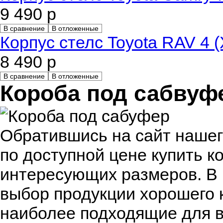
9 490 р
В сравнение
В отложенные
Корпус стелс Toyota RAV 4 (
8 490 р
В сравнение
В отложенные
Короба под сабвуф
Обратившись на сайт нашег
по доступной цене купить к
интересующих размеров. В 
выбор продукции хорошего к
наиболее подходящие для 