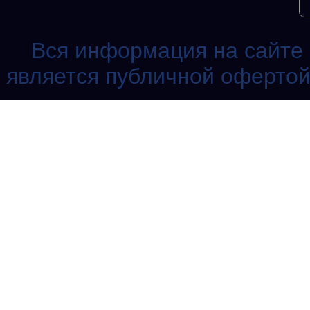
Вся информация на сайте 
является публичной офертой