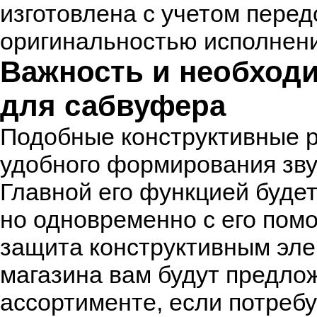
изготовлена с учетом перед
оригинальностью исполнени
Важность и необходи
для сабвуфера
Подобные конструктивные 
удобного формирования зву
Главной его функцией буде
но одновременно с его пом
защита конструктивным эле
магазина вам будут предло
ассортименте, если потребу