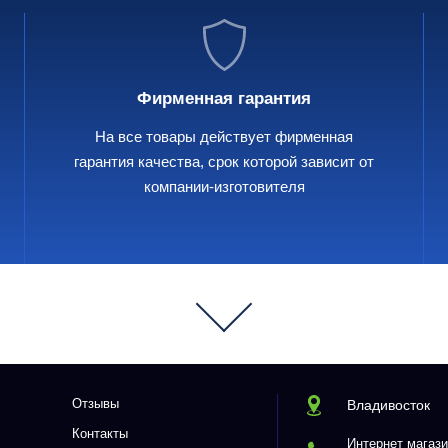
Фирменная гарантия
На все товары действует фирменная
гарантия качества, срок которой зависит от
компании-изготовителя
Отзывы
Владивосток
Контакты
Интернет магази