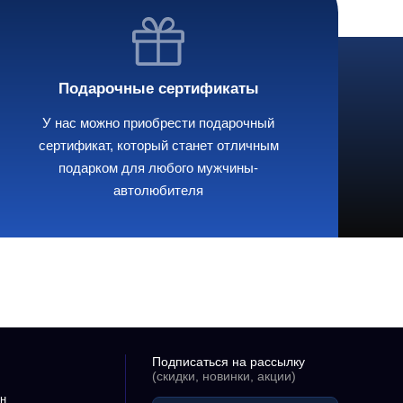
Подарочные сертификаты
У нас можно приобрести подарочный
сертификат, который станет отличным
подарком для любого мужчины-
автолюбителя
Подписаться на рассылку
(скидки, новинки, акции)
н