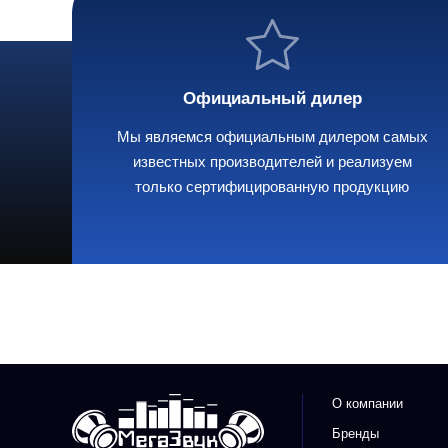
Официальный дилер
Мы являемся официальным дилером самых
известных производителей и реализуем
только сертифицированную продукцию
О компании
Бренды