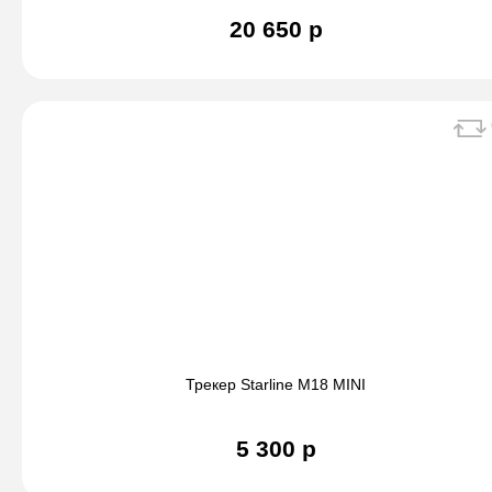
20 650 р
Трекер Starline M18 MINI
5 300 р