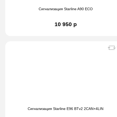
Сигнализация Starline A90 ECO
10 950 р
Сигнализация Starline E96 BTv2 2CAN+4LIN