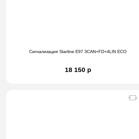
Сигнализация Starline E97 3CAN+FD+4LIN ECO
18 150 р