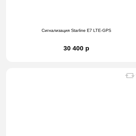
Сигнализация Starline E7 LTE-GPS
30 400 р