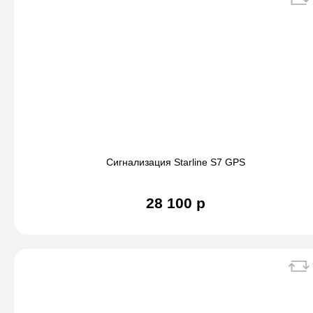
Сигнализация Starline S7 GPS
28 100 р