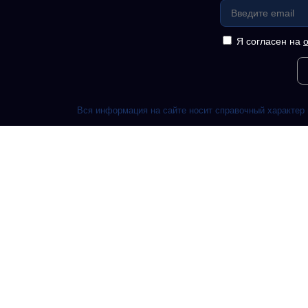
Я согласен на
Вся информация на сайте носит справочный характер 