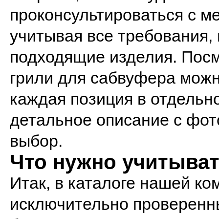
проконсультироваться с м
учитывая все требования,
подходящие изделия. Посм
грили для сабвуфера мож
каждая позиция в отдельн
детальное описание с фото
выбор.
Что нужно учитыва
Итак, в каталоге нашей к
исключительно проверенн