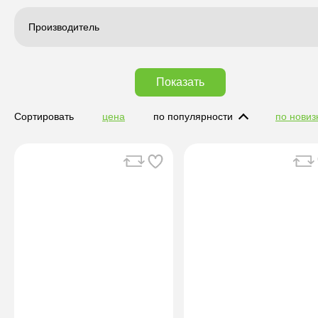
Производитель
Показать
Сортировать
цена
по популярности
по новиз