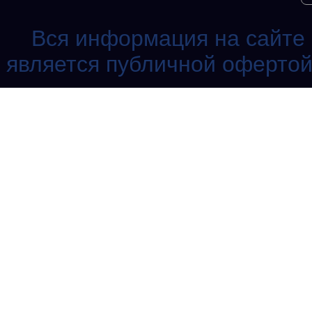
Вся информация на сайте 
является публичной офертой