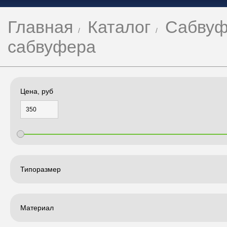
Главная
Каталог
Сабвуф
сабвуфера
Цена, руб
Типоразмер
Материал