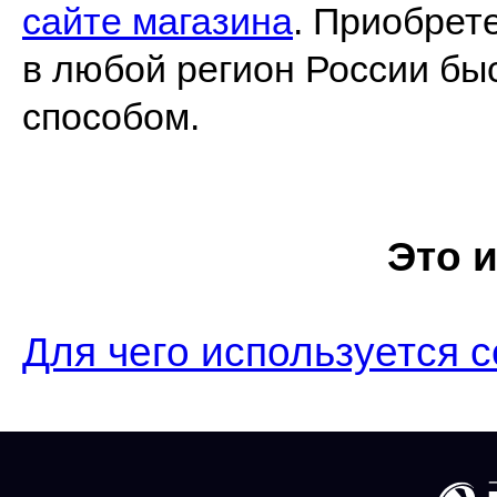
сайте магазина
. Приобрет
в любой регион России бы
способом.
Это 
Для чего используется с