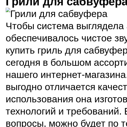
Грили для сабвуфер
Чтобы система выглядела а
обеспечивалось чистое зв
купить гриль для сабвуфе
сегодня в большом ассорт
нашего интернет-магазина
выгодно отличается качес
использования она изгото
технологий и требований. 
вопросы, можно будет по 