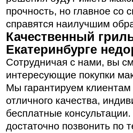
прочность, но главное со
справятся наилучшим обр
Качественный гриль
Екатеринбурге недо
Сотрудничая с нами, вы с
интересующие покупки мак
Мы гарантируем клиентам
отличного качества, инди
бесплатные консультации.
достаточно позвонить по 