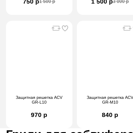
750 р
1 500 р
1 500 р
3 000 р
Защитная решетка ACV
Защитная решетка AC
GR-L10
GR-M10
970 р
840 р