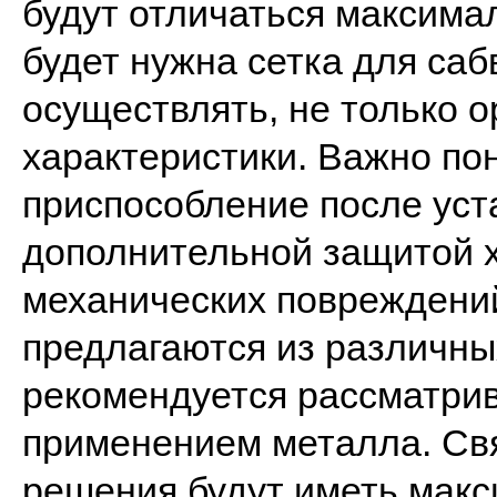
будут отличаться максима
будет нужна сетка для саб
осуществлять, не только 
характеристики. Важно по
приспособление после уст
дополнительной защитой 
механических повреждени
предлагаются из различны
рекомендуется рассматрив
применением металла. Связ
решения будут иметь мак