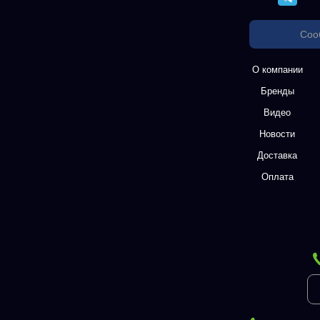
Соо
О компании
Бренды
Видео
Новости
Доставка
Оплата