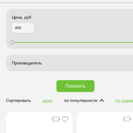
Цена, руб
Производитель
Показать
Сортировать
цена
по популярности
по новиз