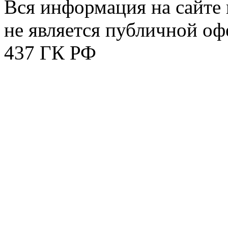
Вся информация на сайте 
не является публичной оф
437 ГК РФ