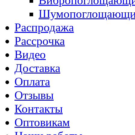
Вибропоглощающи
Шумопоглощающие
Распродажа
Рассрочка
Видео
Доставка
Оплата
Отзывы
Контакты
Оптовикам