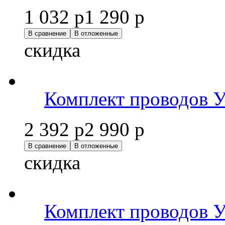
1 032 р
1 290 р
В сравнение
В отложенные
скидка
Комплект проводов
2 392 р
2 990 р
В сравнение
В отложенные
скидка
Комплект проводов