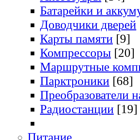
Батарейки и аккум
Доводчики дверей
Карты памяти
[9]
Компрессоры
[20]
Маршрутные комп
Парктроники
[68]
Преобразователи 
Радиостанции
[19]
Питание