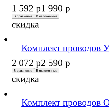
1 592 р
1 990 р
В сравнение
В отложенные
скидка
Комплект проводов
2 072 р
2 590 р
В сравнение
В отложенные
скидка
Комплект проводов 