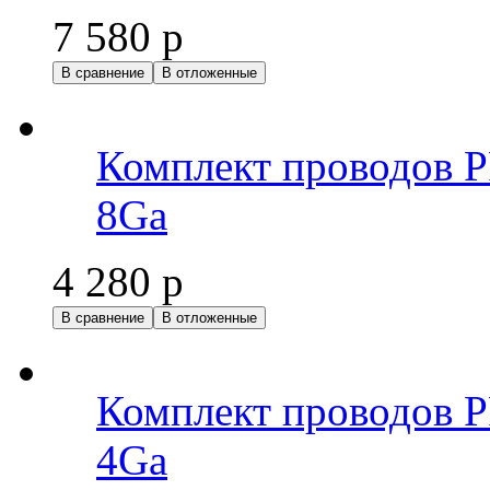
7 580 р
В сравнение
В отложенные
Комплект проводов
8Ga
4 280 р
В сравнение
В отложенные
Комплект проводов
4Ga