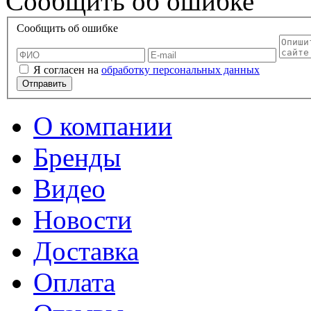
Сообщить об ошибке
Сообщить об ошибке
Я согласен на
обработку персональных данных
Отправить
О компании
Бренды
Видео
Новости
Доставка
Оплата