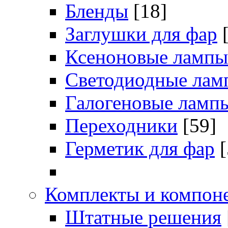
Бленды
[18]
Заглушки для фар
Ксеноновые лампы
Светодиодные лам
Галогеновые ламп
Переходники
[59]
Герметик для фар
[
Комплекты и компоне
Штатные решения