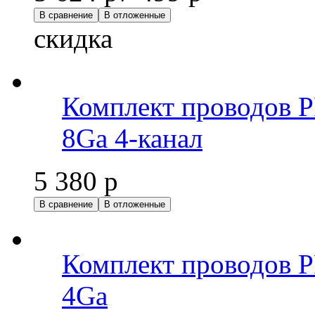
В сравнение
В отложенные
скидка
Комплект проводов
8Ga 4-канал
5 380 р
В сравнение
В отложенные
Комплект проводов
4Ga