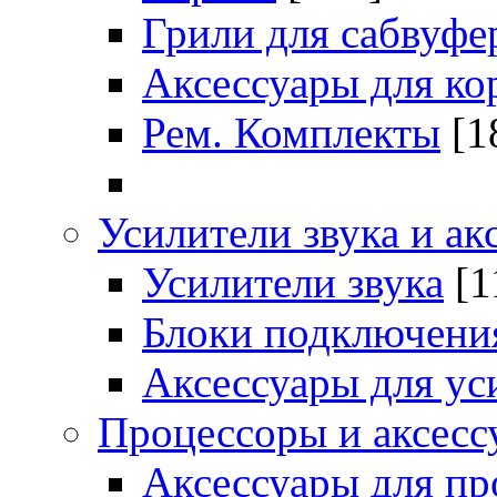
Грили для сабвуфе
Аксессуары для ко
Рем. Комплекты
[1
Усилители звука и ак
Усилители звука
[1
Блоки подключени
Аксессуары для ус
Процессоры и аксесс
Аксессуары для пр