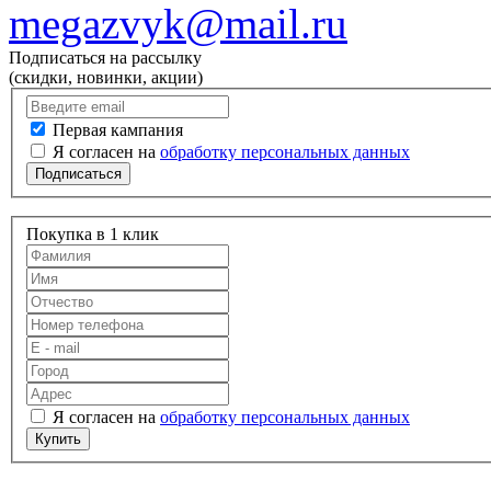
megazvyk@mail.ru
Подписаться на рассылку
(скидки, новинки, акции)
Первая кампания
Я согласен на
обработку персональных данных
Подписаться
Покупка в 1 клик
Я согласен на
обработку персональных данных
Купить