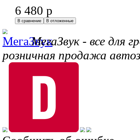
6 480 р
В сравнение
В отложенные
МегаЗвук - все для 
розничная продажа автоз