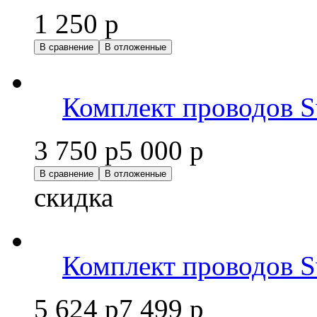
1 250 р
В сравнение
В отложенные
Комплект проводов 
3 750 р
5 000 р
В сравнение
В отложенные
скидка
Комплект проводов 
5 624 р
7 499 р