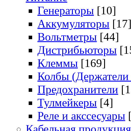
Генераторы
[10]
Аккумуляторы
[17
Вольтметры
[44]
Дистрибьюторы
[1
Клеммы
[169]
Колбы (Держатели 
Предохранители
[
Тулмейкеры
[4]
Реле и акссесуары
Кабельная продукция