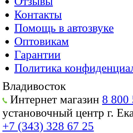
Отзывы
Контакты
Помощь в автозвуке
Оптовикам
Гарантии
Политика конфиденциа
Владивосток
Интернет магазин
8 800 
установочный центр г. Е
+7 (343) 328 67 25