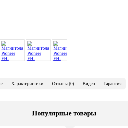
ие
Характеристики
Отзывы (0)
Видео
Гарантия
Популярные товары