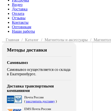
Рассрочка
Видео
Доставка
Оплата
Отзывы
Контакты
Оптовикам
Наши работы
Главная
Каталог
Магнитолы и аксессуары
Магнито
Методы доставки
Самовывоз
Самовывоз осуществляется со склада
в Екатеринбурге.
Доставка транспортными
компаниями
Почта России
(
рассчитать доставку
)
EMS Почта России